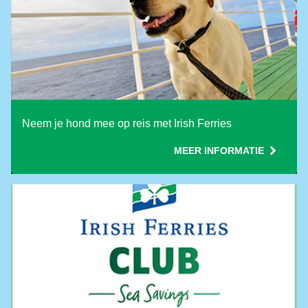
Neem je hond mee op reis met Irish Ferries
MEER INFORMATIE