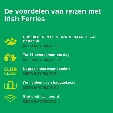
De voordelen van reizen met
Irish Ferries
HUISDIEREN REIZEN GRATIS NAAR Groot-
Brittannië
MEER INFORMATIE
Tot 16 overtochten per dag
MEER INFORMATIE
Upgrade naar meer comfort
MEER INFORMATIE
We hebben geen bagagekosten
MEER INFORMATIE
Gratis wifi aan boord
MEER INFORMATIE