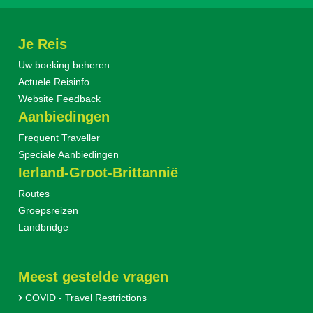
Je Reis
Uw boeking beheren
Actuele Reisinfo
Website Feedback
Aanbiedingen
Frequent Traveller
Speciale Aanbiedingen
Ierland-Groot-Brittannië
Routes
Groepsreizen
Landbridge
Meest gestelde vragen
COVID - Travel Restrictions