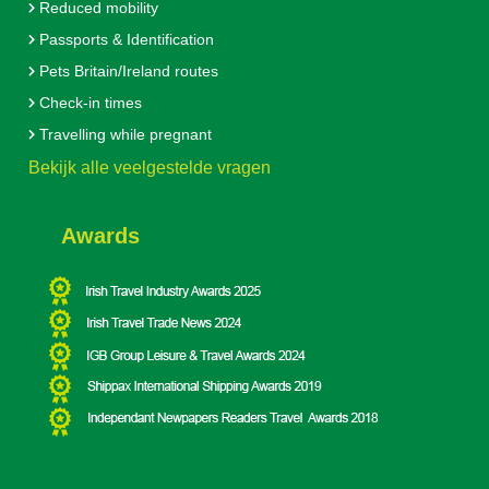
Reduced mobility
Passports & Identification
Pets Britain/Ireland routes
Check-in times
Travelling while pregnant
Bekijk alle veelgestelde vragen
Awards