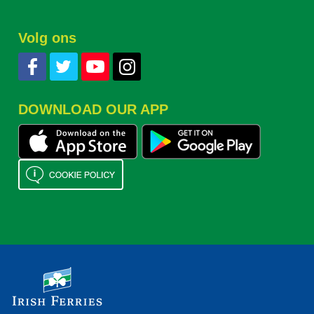
Volg ons
DOWNLOAD OUR APP