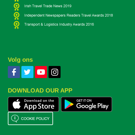
Volg ons
DOWNLOAD OUR APP