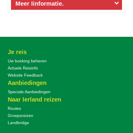
Meer Iinformatie.
Je reis
Uw boeking beheren
Actuele Reisinfo
Website Feedback
Aanbiedingen
Speciale Aanbiedingen
Naar Ierland reizen
Routes
Groepsreizen
Landbridge