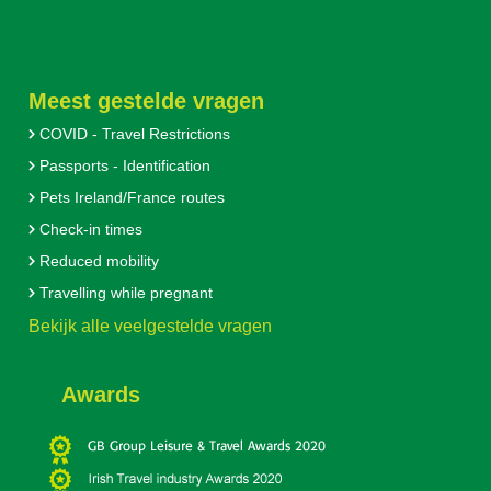
Meest gestelde vragen
COVID - Travel Restrictions
Passports - Identification
Pets Ireland/France routes
Check-in times
Reduced mobility
Travelling while pregnant
Bekijk alle veelgestelde vragen
Awards