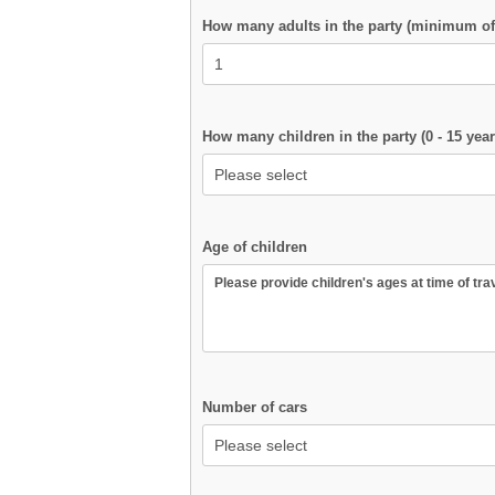
How many adults in the party (minimum of 
How many children in the party (0 - 15 year
Age of children
Number of cars