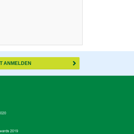
ZT ANMELDEN