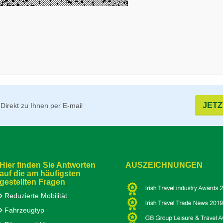
JET
Direkt zu Ihnen per E-mail
Hier finden Sie Antworten
AUSZEICHNUNGEN
auf die am häufigsten
gestellten Fragen
Reduzierte Mobilität
Fahrzeugtyp