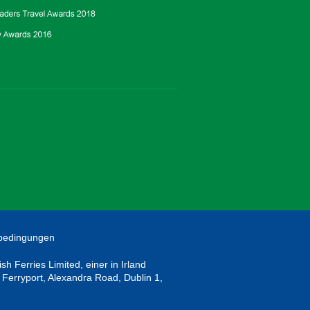
bedingungen
h Ferries Limited, einer in Irland
: Ferryport, Alexandra Road, Dublin 1,