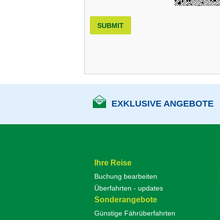
SUBMIT
EXKLUSIVE ANGEBOTE
Ihre Reise
Buchung bearbeiten
Überfahrten - updates
Sonderangebote
Günstige Fährüberfahrten