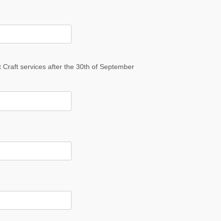
t Craft services after the 30th of September