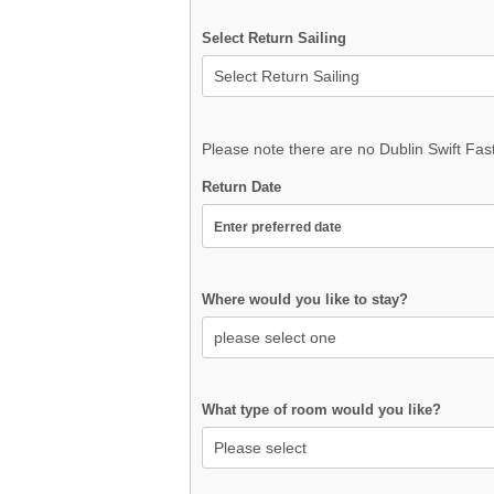
Select Return Sailing
Please note there are no Dublin Swift Fas
Return Date
Where would you like to stay?
What type of room would you like?