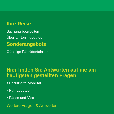
Ihre Reise
Buchung bearbeiten
Überfahrten - updates
Sonderangebote
Günstige Fährüberfahrten
Hier finden Sie Antworten auf die am
häufigsten gestellten Fragen
Reduzierte Mobilität
Fahrzeugtyp
Pässe und Visa
Weitere Fragen & Antworten