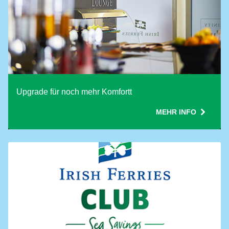
Upgrade für noch mehr Komfortt
MEHR INFO