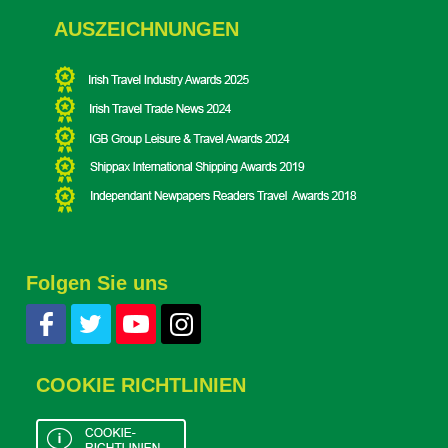
AUSZEICHNUNGEN
Folgen Sie uns
COOKIE RICHTLINIEN