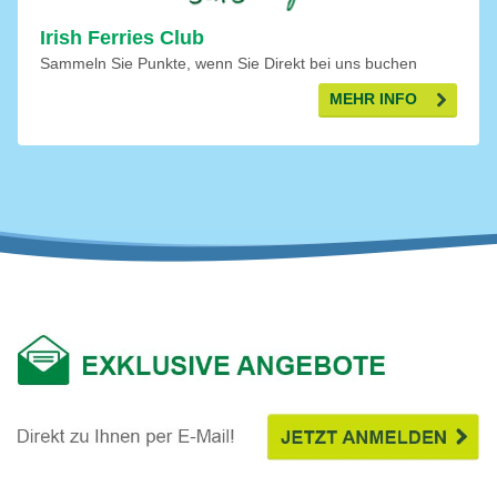
Irish Ferries Club
Sammeln Sie Punkte, wenn Sie Direkt bei uns buchen
MEHR INFO