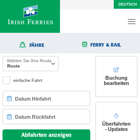
DEUTSCH
FERRY & RAIL
FÄHRE
Wählen Sie Ihre Route
Buchung
einfache Fahrt
bearbeiten
Datum
Hinfahrt
Überfahrten
Datum
- Updates
Rückfahrt
Abfahrten anzeigen