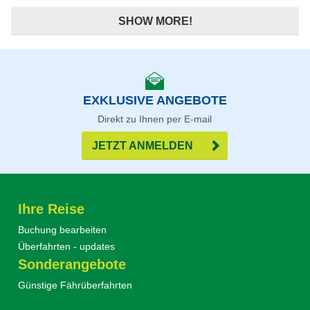
SHOW MORE!
EXKLUSIVE ANGEBOTE
Direkt zu Ihnen per E-mail
JETZT ANMELDEN
Ihre Reise
Buchung bearbeiten
Überfahrten - updates
Sonderangebote
Günstige Fährüberfahrten