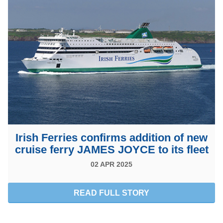
Irish Ferries confirms addition of new
cruise ferry JAMES JOYCE to its fleet
02 APR 2025
READ FULL STORY