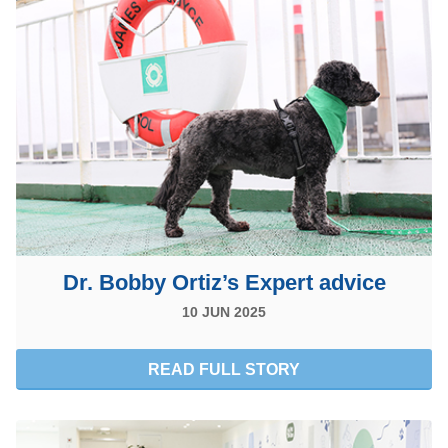
Dr. Bobby Ortiz’s Expert advice
10 JUN 2025
READ FULL STORY