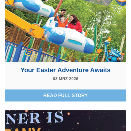
Your Easter Adventure Awaits
03 MRZ 2026
READ FULL STORY