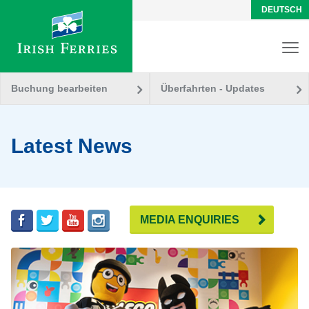
DEUTSCH
Buchung bearbeiten
Überfahrten - Updates
Latest News
MEDIA ENQUIRIES