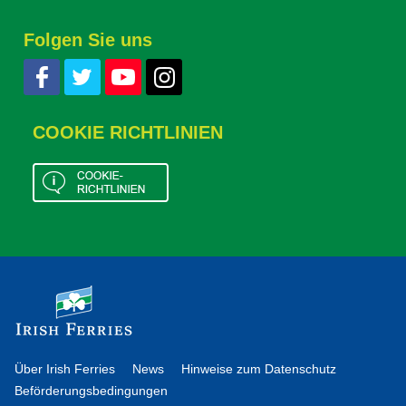
Folgen Sie uns
COOKIE RICHTLINIEN
Über Irish Ferries
News
Hinweise zum Datenschutz
Beförderungsbedingungen