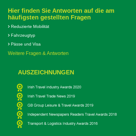
Hier finden Sie Antworten auf die am
häufigsten gestellten Fragen
Reduzierte Mobilität
Fahrzeugtyp
Pässe und Visa
Weitere Fragen & Antworten
AUSZEICHNUNGEN