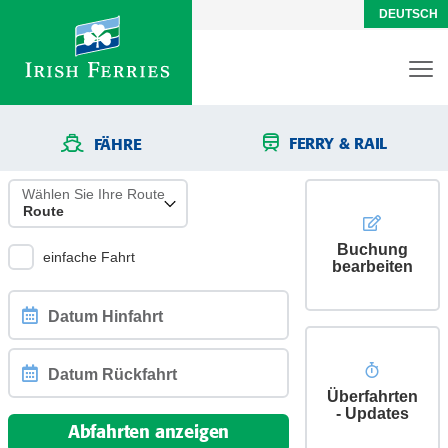
DEUTSCH
FERRY & RAIL
FÄHRE
Wählen Sie Ihre Route
Buchung
einfache Fahrt
bearbeiten
Datum
Hinfahrt
Überfahrten
Datum
- Updates
Rückfahrt
Abfahrten anzeigen