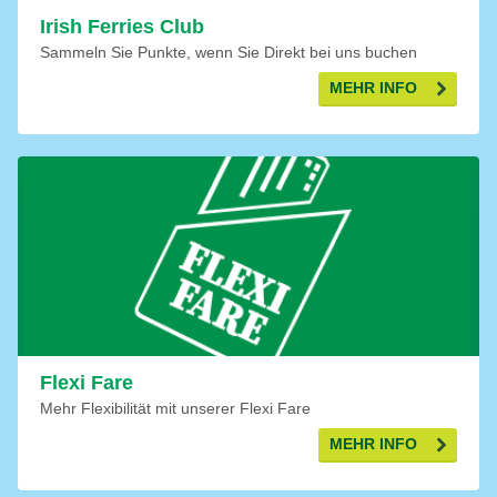
Irish Ferries Club
Sammeln Sie Punkte, wenn Sie Direkt bei uns buchen
MEHR INFO
Flexi Fare
Mehr Flexibilität mit unserer Flexi Fare
MEHR INFO