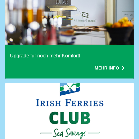
Upgrade für noch mehr Komfortt
MEHR INFO