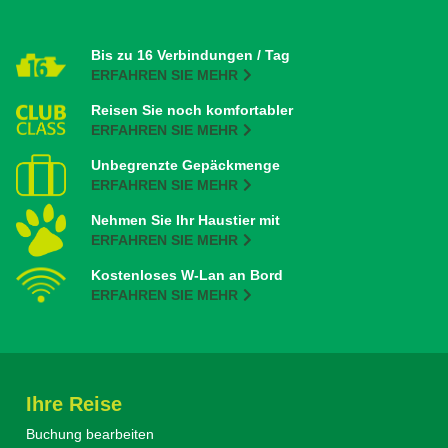
Bis zu 16 Verbindungen / Tag
ERFAHREN SIE MEHR
Reisen Sie noch komfortabler
ERFAHREN SIE MEHR
Unbegrenzte Gepäckmenge
ERFAHREN SIE MEHR
Nehmen Sie Ihr Haustier mit
ERFAHREN SIE MEHR
Kostenloses W-Lan an Bord
ERFAHREN SIE MEHR
Ihre Reise
Buchung bearbeiten