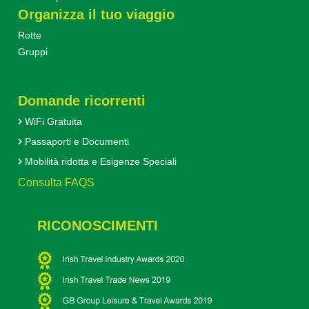
Organizza il tuo viaggio
Rotte
Gruppi
Domande ricorrenti
WiFi Gratuita
Passaporti e Documenti
Mobilità ridotta e Esigenze Speciali
Consulta FAQS
RICONOSCIMENTI