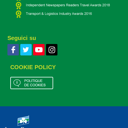
Seguici su
COOKIE POLICY