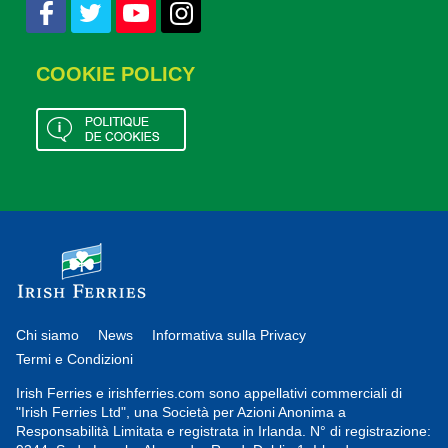
COOKIE POLICY
Chi siamo
News
Informativa sulla Privacy
Termi e Condizioni
Irish Ferries e irishferries.com sono appellativi commerciali di
"Irish Ferries Ltd", una Società per Azioni Anonima a
Responsabilità Limitata e registrata in Irlanda. N° di registrazione: