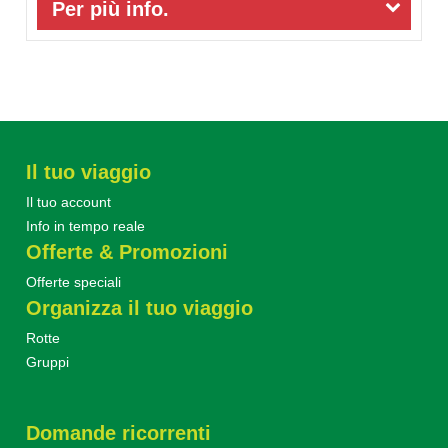
Per più info.
Il tuo viaggio
Il tuo account
Info in tempo reale
Offerte & Promozioni
Offerte speciali
Organizza il tuo viaggio
Rotte
Gruppi
Domande ricorrenti