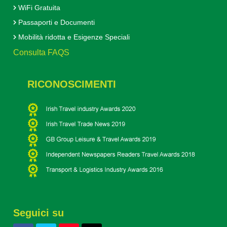
WiFi Gratuita
Passaporti e Documenti
Mobilità ridotta e Esigenze Speciali
Consulta FAQS
RICONOSCIMENTI
Seguici su