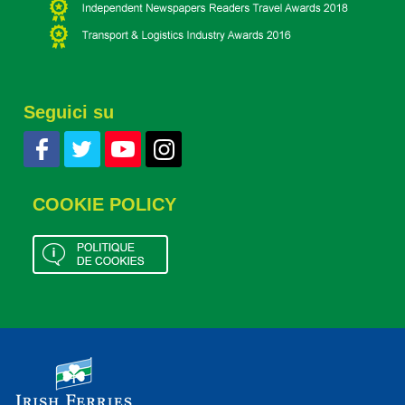
Seguici su
COOKIE POLICY