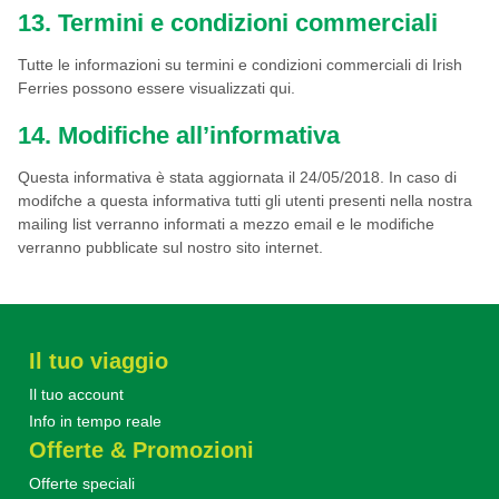
13. Termini e condizioni commerciali
Tutte le informazioni su termini e condizioni commerciali di Irish
Ferries possono essere visualizzati qui.
14. Modifiche all’informativa
Questa informativa è stata aggiornata il 24/05/2018. In caso di
modifche a questa informativa tutti gli utenti presenti nella nostra
mailing list verranno informati a mezzo email e le modifiche
verranno pubblicate sul nostro sito internet.
Il tuo viaggio
Il tuo account
Info in tempo reale
Offerte & Promozioni
Offerte speciali