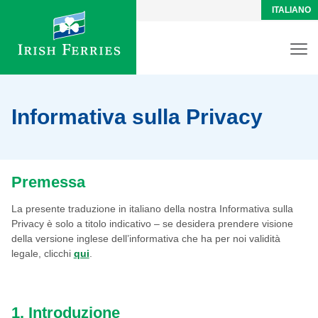
ITALIANO
Informativa sulla Privacy
Premessa
La presente traduzione in italiano della nostra Informativa sulla
Privacy è solo a titolo indicativo – se desidera prendere visione
della versione inglese dell’informativa che ha per noi validità
legale, clicchi
qui
.
1. Introduzione