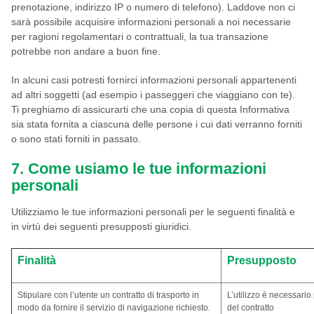
prenotazione, indirizzo IP o numero di telefono). Laddove non ci
sarà possibile acquisire informazioni personali a noi necessarie
per ragioni regolamentari o contrattuali, la tua transazione
potrebbe non andare a buon fine.
In alcuni casi potresti fornirci informazioni personali appartenenti
ad altri soggetti (ad esempio i passeggeri che viaggiano con te).
Ti preghiamo di assicurarti che una copia di questa Informativa
sia stata fornita a ciascuna delle persone i cui dati verranno forniti
o sono stati forniti in passato.
7. Come usiamo le tue informazioni
personali
Utilizziamo le tue informazioni personali per le seguenti finalità e
in virtù dei seguenti presupposti giuridici.
Finalità
Presupposto
Stipulare con l’utente un contratto di trasporto in
L’utilizzo è necessario
modo da fornire il servizio di navigazione richiesto.
del contratto