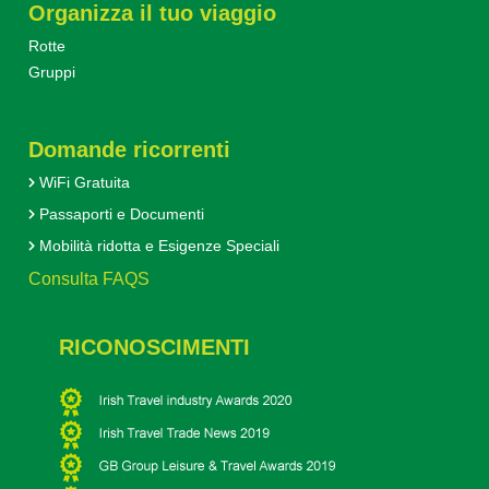
Organizza il tuo viaggio
Rotte
Gruppi
Domande ricorrenti
WiFi Gratuita
Passaporti e Documenti
Mobilità ridotta e Esigenze Speciali
Consulta FAQS
RICONOSCIMENTI