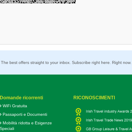
The best offers straight to your inbox. Subscribe right here. Right now.
Domande ricorrenti
RICONOSCIMENTI
WiFi Gratuita
Passaporti e Documenti
Mobilità ridotta e Esigenze
Speciali