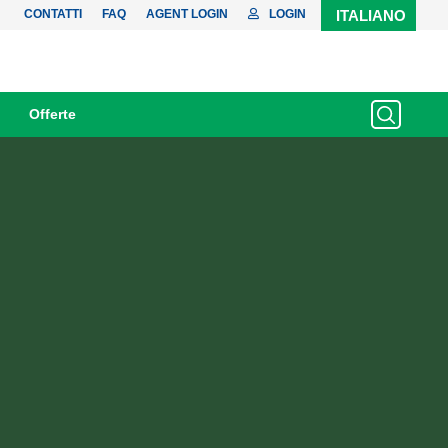
CONTATTI
FAQ
AGENT LOGIN
LOGIN
ITALIANO
Offerte