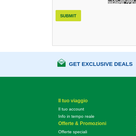
SUBMIT
GET EXCLUSIVE DEALS
Il tuo viaggio
Il tuo account
Info in tempo reale
Offerte & Promozioni
Offerte speciali