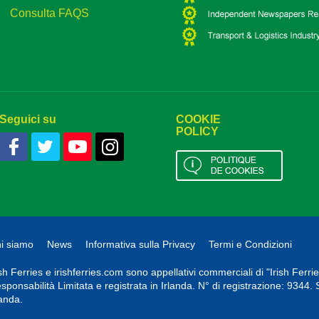
Consulta FAQS
Seguici su
COOKIE
POLICY
i siamo
News
Informativa sulla Privacy
Termi e Condizioni
ish Ferries e irishferries.com sono appellativi commerciali di "Irish Ferr
sponsabilità Limitata e registrata in Irlanda. N° di registrazione: 9344
landa.