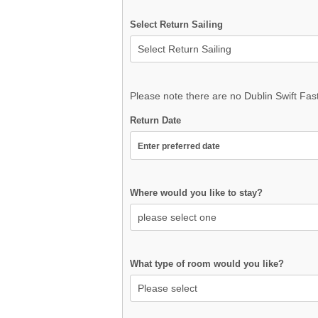
Select Return Sailing
Please note there are no Dublin Swift Fas
Return Date
Where would you like to stay?
What type of room would you like?