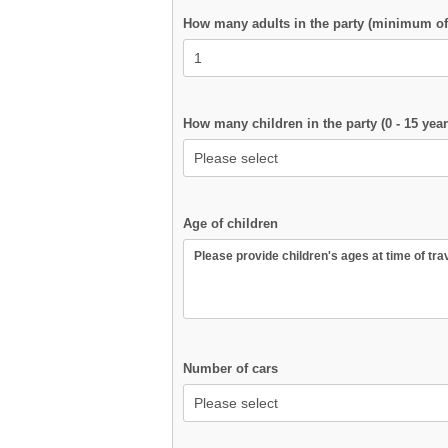
How many adults in the party (minimum of 
How many children in the party (0 - 15 year
Age of children
Number of cars