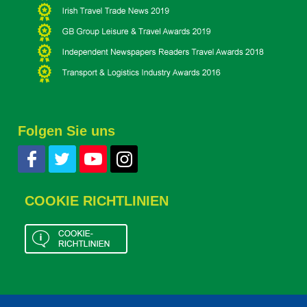
Folgen Sie uns
COOKIE RICHTLINIEN