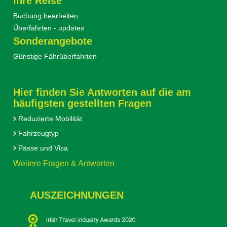
Ihre Reise
Buchung bearbeiten
Überfahrten - updates
Sonderangebote
Günstige Fährüberfahrten
Hier finden Sie Antworten auf die am
häufigsten gestellten Fragen
Reduzierte Mobilität
Fahrzeugtyp
Pässe und Visa
Weitere Fragen & Antworten
AUSZEICHNUNGEN