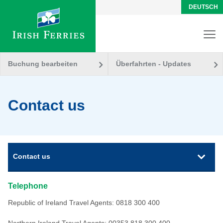
DEUTSCH
Buchung bearbeiten
Überfahrten - Updates
Contact us
Contact us
Telephone
Republic of Ireland Travel Agents: 0818 300 400