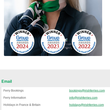
Email
Ferry Bookings
bookings@irishferries.com
Ferry Information
info@irishferries.com
Holidays in France & Britain
holidays@irishferries.com