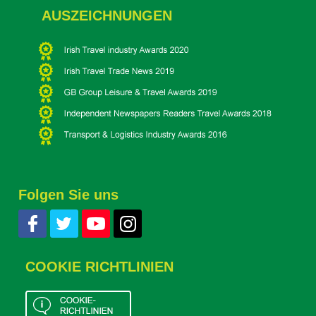
AUSZEICHNUNGEN
Folgen Sie uns
COOKIE RICHTLINIEN