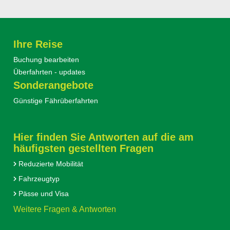
Ihre Reise
Buchung bearbeiten
Überfahrten - updates
Sonderangebote
Günstige Fährüberfahrten
Hier finden Sie Antworten auf die am
häufigsten gestellten Fragen
Reduzierte Mobilität
Fahrzeugtyp
Pässe und Visa
Weitere Fragen & Antworten