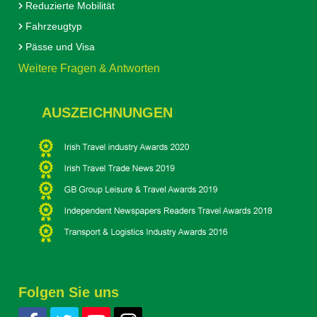
Reduzierte Mobilität
Fahrzeugtyp
Pässe und Visa
Weitere Fragen & Antworten
AUSZEICHNUNGEN
Folgen Sie uns