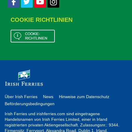
COOKIE RICHTLINIEN
Über Irish Ferries
News
Hinweise zum Datenschutz
Beförderungsbedingungen
Irish Ferries und irishferries.com sind eingetragene
Handelsnamen von Irish Ferries Limited, einer in Irland
registrierten privaten Aktiengesellschaft. Zulassungsnr.: 9344.
Firmensitz: Ferryport, Alexandra Road, Dublin 1, Irland.