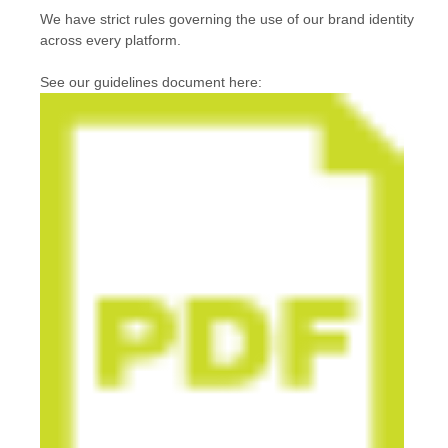
We have strict rules governing the use of our brand identity
across every platform.
See our guidelines document here: