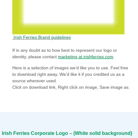
Irish Ferries Brand guidelines
If in any doubt as to how best to represent our logo or
identity, please contact
marketing at irishferries.com
Here is a selection of images we’d like you to use. Feel free
to download right away. We’d like it if you credited us as a
source wherever used.
Click on download link, Right click on image, Save image as.
Irish Ferries Corporate Logo – (White solid background)