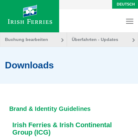
DEUTSCH
Buchung bearbeiten
Überfahrten - Updates
Downloads
Brand & Identity Guidelines
Irish Ferries & Irish Continental
Group (ICG)