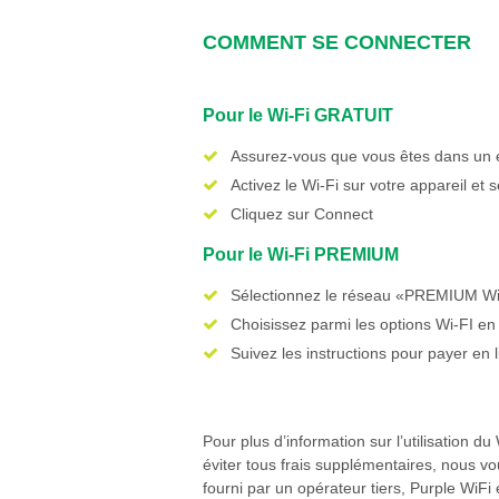
COMMENT SE CONNECTER
Pour le Wi-Fi GRATUIT
Assurez-vous que vous êtes dans un 
Activez le Wi-Fi sur votre appareil e
Cliquez sur Connect
Pour le Wi-Fi PREMIUM
Sélectionnez le réseau «PREMIUM Wi
Choisissez parmi les options Wi-FI en
Suivez les instructions pour payer en
Pour plus d’information sur l’utilisation d
éviter tous frais supplémentaires, nous v
fourni par un opérateur tiers, Purple WiFi