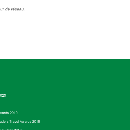
eur de réseau.