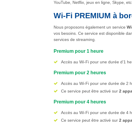
YouTube, Netflix, jeux en ligne, Skype, etc
Wi-Fi PREMIUM à bor
Nous proposons également un service
Wi
vos besoins. Ce service est disponible da
services de streaming.
Premium pour 1 heure
Accès au Wi-Fi pour une durée d’1 heu
Premium pour 2 heures
Accès au Wi-Fi pour une durée de 2 he
Ce service peut être activé sur
2 appa
Premium pour 4 heures
Accès au Wi-Fi pour une durée de 4 he
Ce service peut être activé sur
2 appa