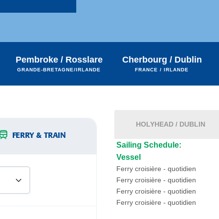
Pembroke / Rosslare
Cherbourg / Dublin
GRANDE-BRETAGNE/IRLANDE
FRANCE / IRLANDE
HOLYHEAD / DUBLIN
FERRY & TRAIN
Sailing Schedule:
Vessel
Ferry croisière - quotidien
Ferry croisière - quotidien
Ferry croisière - quotidien
Ferry croisière - quotidien