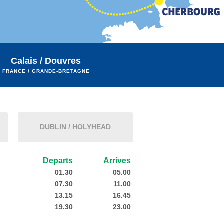
Calais / Douvres
FRANCE / GRANDE-BRETAGNE
DUBLIN / HOLYHEAD
Departs
Arrives
01.30
05.00
07.30
11.00
13.15
16.45
19.30
23.00