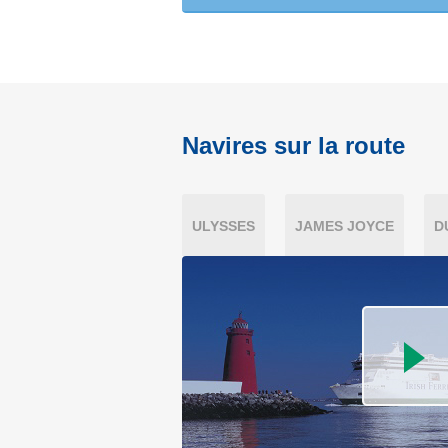
Navires sur la route
ULYSSES
JAMES JOYCE
D