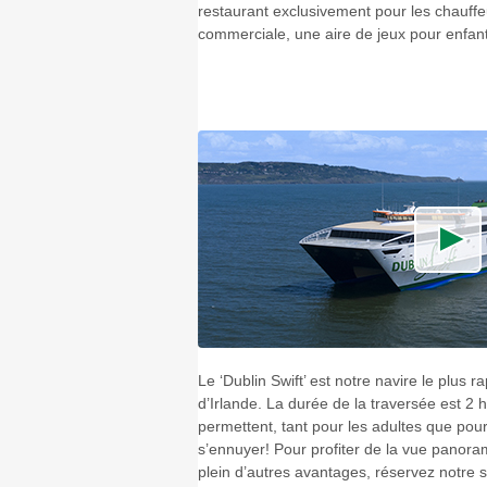
restaurant exclusivement pour les chauffe
commerciale, une aire de jeux pour enfants
Le ‘Dublin Swift’ est notre navire le plus r
d’Irlande. La durée de la traversée est 2 
permettent, tant pour les adultes que pour
s’ennuyer! Pour profiter de la vue panora
plein d’autres avantages, réservez notre s