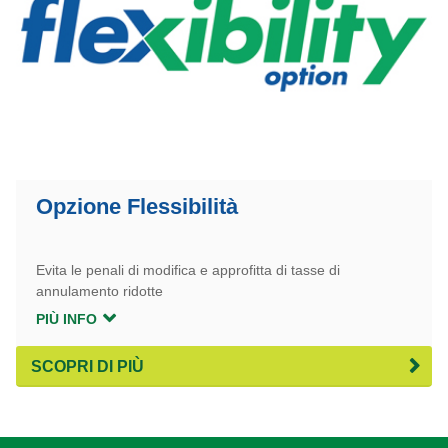
Opzione Flessibilità
Evita le penali di modifica e approfitta di tasse di
annulamento ridotte
PIÙ INFO
SCOPRI DI PIÙ