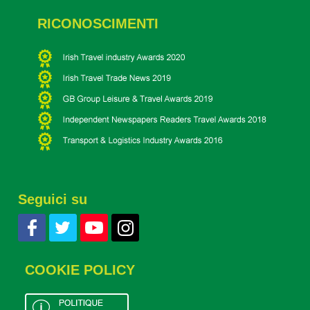
RICONOSCIMENTI
Seguici su
COOKIE POLICY