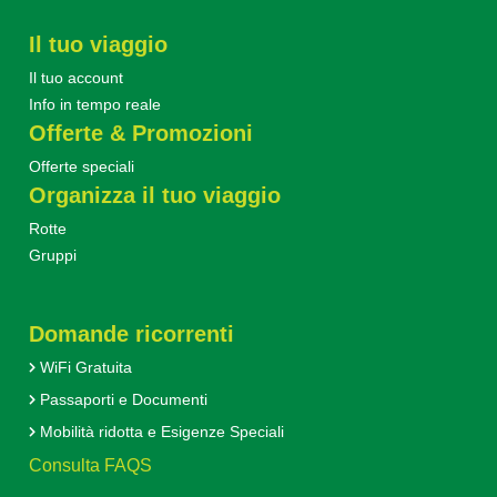
Il tuo viaggio
Il tuo account
Info in tempo reale
Offerte & Promozioni
Offerte speciali
Organizza il tuo viaggio
Rotte
Gruppi
Domande ricorrenti
WiFi Gratuita
Passaporti e Documenti
Mobilità ridotta e Esigenze Speciali
Consulta FAQS