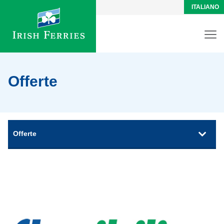
ITALIANO
Offerte
Offerte