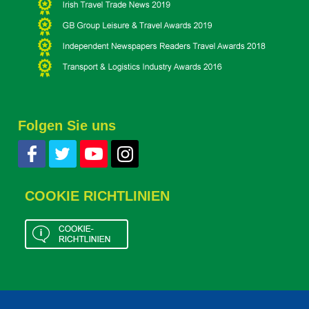
Folgen Sie uns
COOKIE RICHTLINIEN