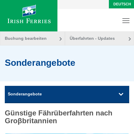
DEUTSCH
Buchung bearbeiten
Überfahrten - Updates
Sonderangebote
Sonderangebote
Günstige Fährüberfahrten nach
Groβbritannien