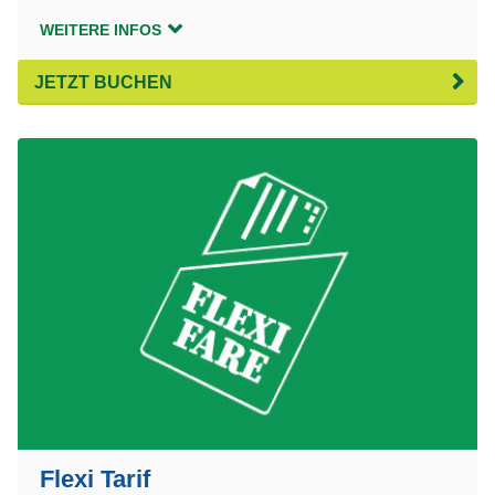
WEITERE INFOS
JETZT BUCHEN
Flexi Tarif