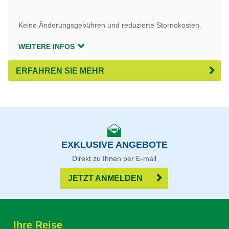
Keine Änderungsgebühren und reduzierte Stornokosten.
WEITERE INFOS
ERFAHREN SIE MEHR
EXKLUSIVE ANGEBOTE
Direkt zu Ihnen per E-mail
JETZT ANMELDEN
Ihre Reise