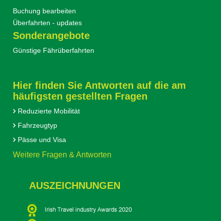
Buchung bearbeiten
Überfahrten - updates
Sonderangebote
Günstige Fährüberfahrten
Hier finden Sie Antworten auf die am
häufigsten gestellten Fragen
Reduzierte Mobilität
Fahrzeugtyp
Pässe und Visa
Weitere Fragen & Antworten
AUSZEICHNUNGEN