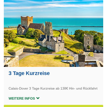
3 Tage Kurzreise
Calais-Dover 3 Tage Kurzreise ab 138€ Hin- und Rückfahrt
WEITERE INFOS