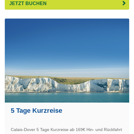
JETZT BUCHEN
5 Tage Kurzreise
Calais-Dover 5 Tage Kurzreise ab 169€ Hin- und Rückfahrt