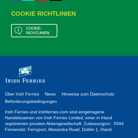
COOKIE RICHTLINIEN
Über Irish Ferries
News
Hinweise zum Datenschutz
Beförderungsbedingungen
Irish Ferries und irishferries.com sind eingetragene
Handelsnamen von Irish Ferries Limited, einer in Irland
registrierten privaten Aktiengesellschaft. Zulassungsnr.: 9344.
Firmensitz: Ferryport, Alexandra Road, Dublin 1, Irland.