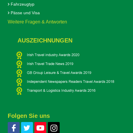
Fahrzeugtyp
Pässe und Visa
Weitere Fragen & Antworten
AUSZEICHNUNGEN
Folgen Sie uns