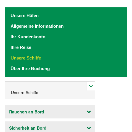
Unsere Häfen
Allgemeine Informationen
Ihr Kundenkonto
Ihre Reise
Unsere Schiffe
Über Ihre Buchung
Rauchen an Bord
Sicherheit an Bord