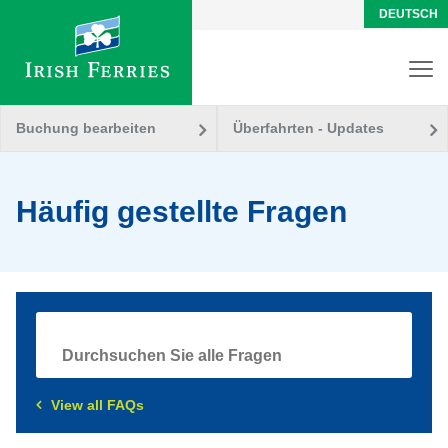
DEUTSCH
Buchung bearbeiten
Überfahrten - Updates
Häufig gestellte Fragen
View all FAQs