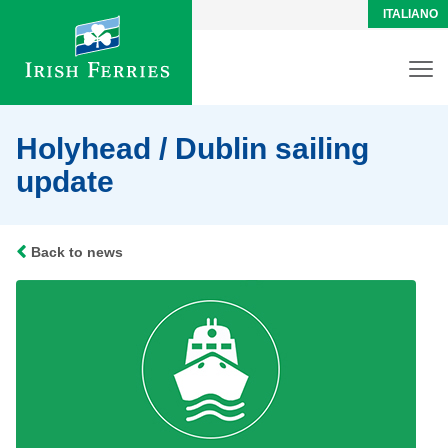
ITALIANO
Holyhead / Dublin sailing
update
Back to news