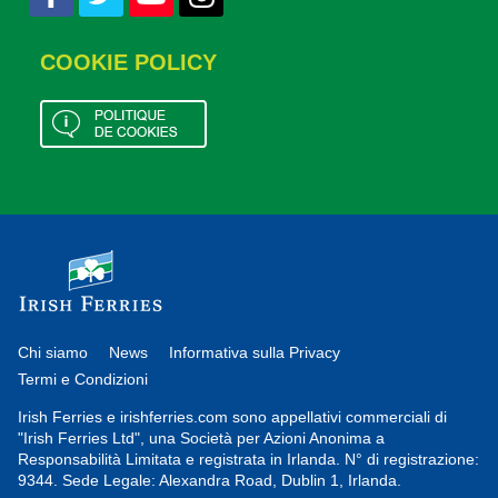
COOKIE POLICY
Chi siamo
News
Informativa sulla Privacy
Termi e Condizioni
Irish Ferries e irishferries.com sono appellativi commerciali di
"Irish Ferries Ltd", una Società per Azioni Anonima a
Responsabilità Limitata e registrata in Irlanda. N° di registrazione:
9344. Sede Legale: Alexandra Road, Dublin 1, Irlanda.