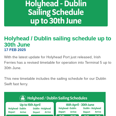
Holyhead / Dublin sailing schedule up to
30th June
17 FEB 2025
With the latest update for Holyhead Port just released, Irish
Ferries has a revised timetable for operation into Terminal 5 up to
30th June.
This new timetable includes the sailing schedule for our Dublin
Swift fast ferry.