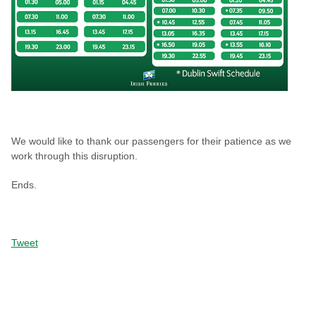
We would like to thank our passengers for their patience as we
work through this disruption.
Ends.
Tweet