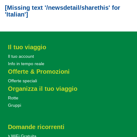
[Missing text '/newsdetail/sharethis' for
'Italian']
Il tuo viaggio
Il tuo account
Info in tempo reale
Offerte & Promozioni
Offerte speciali
Organizza il tuo viaggio
Rotte
Gruppi
Domande ricorrenti
WiFi Gratuita