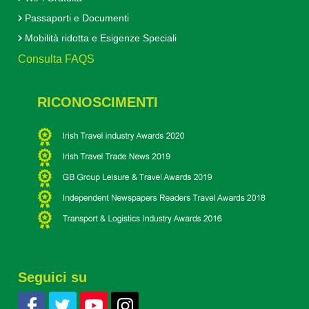
Passaporti e Documenti
Mobilità ridotta e Esigenze Speciali
Consulta FAQS
RICONOSCIMENTI
Seguici su