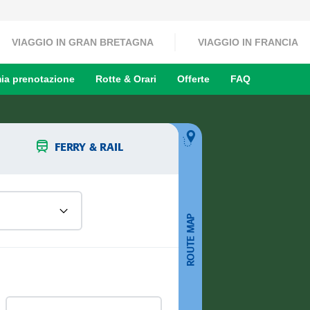
VIAGGIO IN GRAN BRETAGNA
VIAGGIO IN FRANCIA
ia prenotazione
Rotte & Orari
Offerte
FAQ
FERRY & RAIL
ROUTE MAP