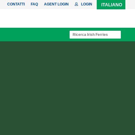
CONTATTI
FAQ
AGENT LOGIN
LOGIN
ITALIANO