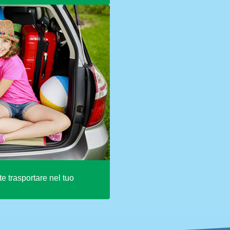
te trasportare nel tuo