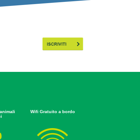
animali
Wifi Gratuito a bordo
i