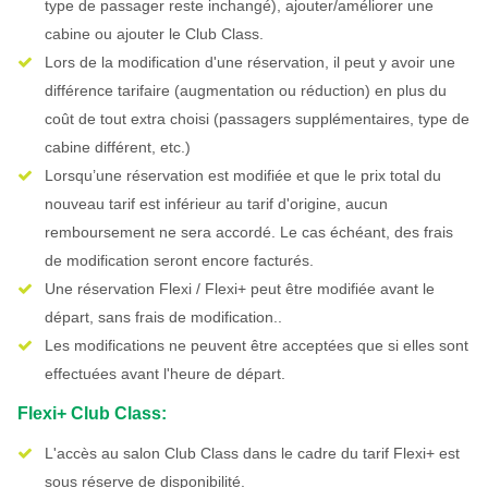
type de passager reste inchangé), ajouter/améliorer une
cabine ou ajouter le Club Class.
Lors de la modification d'une réservation, il peut y avoir une
différence tarifaire (augmentation ou réduction) en plus du
coût de tout extra choisi (passagers supplémentaires, type de
cabine différent, etc.)
Lorsqu’une réservation est modifiée et que le prix total du
nouveau tarif est inférieur au tarif d'origine, aucun
remboursement ne sera accordé. Le cas échéant, des frais
de modification seront encore facturés.
Une réservation Flexi / Flexi+ peut être modifiée avant le
départ, sans frais de modification..
Les modifications ne peuvent être acceptées que si elles sont
effectuées avant l'heure de départ.
Flexi+ Club Class:
L'accès au salon Club Class dans le cadre du tarif Flexi+ est
sous réserve de disponibilité.