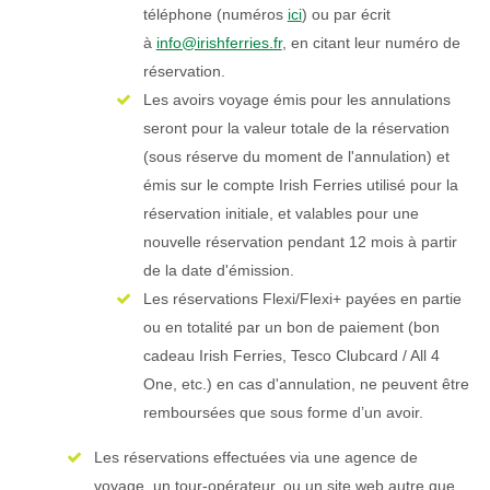
téléphone (numéros
ici
) ou par écrit
à
info@irishferries.fr
, en citant leur numéro de
réservation.
Les avoirs voyage émis pour les annulations
seront pour la valeur totale de la réservation
(sous réserve du moment de l'annulation) et
émis sur le compte Irish Ferries utilisé pour la
réservation initiale, et valables pour une
nouvelle réservation pendant 12 mois à partir
de la date d'émission.
Les réservations Flexi/Flexi+ payées en partie
ou en totalité par un bon de paiement (bon
cadeau Irish Ferries, Tesco Clubcard / All 4
One, etc.) en cas d'annulation, ne peuvent être
remboursées que sous forme d’un avoir.
Les réservations effectuées via une agence de
voyage, un tour-opérateur, ou un site web autre que