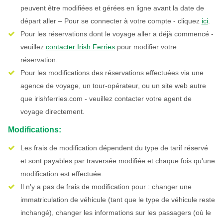
peuvent être modifiées et gérées en ligne avant la date de
départ aller – Pour se connecter à votre compte - cliquez
ici
.
Pour les réservations dont le voyage aller a déjà commencé -
veuillez
contacter Irish Ferries
pour modifier votre
réservation.
Pour les modifications des réservations effectuées via une
agence de voyage, un tour-opérateur, ou un site web autre
que irishferries.com - veuillez contacter votre agent de
voyage directement.
Modifications:
Les frais de modification dépendent du type de tarif réservé
et sont payables par traversée modifiée et chaque fois qu'une
modification est effectuée.
Il n'y a pas de frais de modification pour : changer une
immatriculation de véhicule (tant que le type de véhicule reste
inchangé), changer les informations sur les passagers (où le