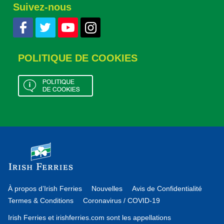
Suivez-nous
POLITIQUE DE COOKIES
À propos d’Irish Ferries
Nouvelles
Avis de Confidentialité
Termes & Conditions
Coronavirus / COVID-19
Irish Ferries et irishferries.com sont les appellations