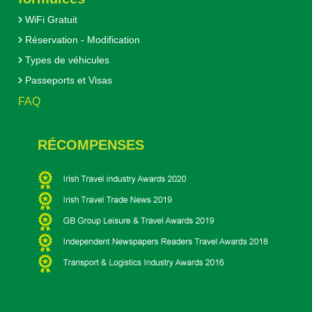
WiFi Gratuit
Réservation - Modification
Types de véhicules
Passeports et Visas
FAQ
RÉCOMPENSES