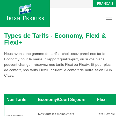
FRANÇAIS
Types de Tarifs - Economy, Flexi &
Flexi+
Nous avons une gamme de tarifs - choisissez parmi nos tarifs
Economy pour le meilleur rapport qualité-prix, ou si vos plans
peuvent changer, réservez nos tarifs Flexi ou Flexi+. Et pour plus
de confort, nos tarifs Flexi+ incluent le confort de notre salon Club
Class.
Nos Tarifs
Economy/Court Séjours
Flexi
Nos tarifs les moins chers
Tarif Flexible