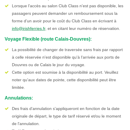
Lorsque l'accès au salon Club Class n'est pas disponible, les
passagers peuvent demander un remboursement sous la
forme d’un avoir pour le coût du Club Class en écrivant à
info@irishferries.fr
, et en citant leur numéro de réservation.
Voyage Flexible (route Calais-Douvres):
La possibilité de changer de traversée sans frais par rapport
à celle réservée n'est disponible qu'à l'arrivée aux ports de
Douvres ou de Calais le jour du voyage.
Cette option est soumise à la disponibilité au port. Veuillez
noter qu'aux dates de pointe, cette disponibilité peut être
limitée.
Annulations:
Des frais d'annulation s'appliqueront en fonction de la date
originale de départ, le type de tarif réservé et/ou le moment
de l'annulation.