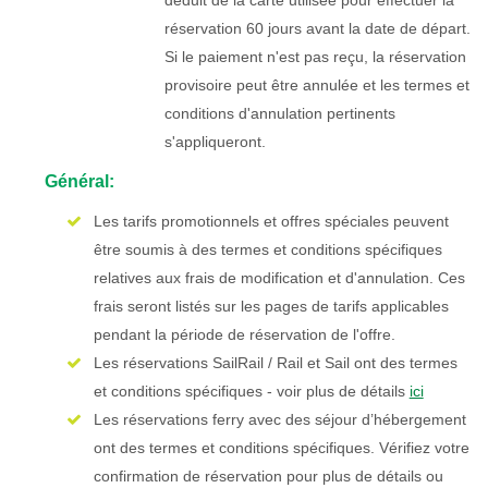
déduit de la carte utilisée pour effectuer la
réservation 60 jours avant la date de départ.
Si le paiement n'est pas reçu, la réservation
provisoire peut être annulée et les termes et
conditions d'annulation pertinents
s'appliqueront.
Général:
Les tarifs promotionnels et offres spéciales peuvent
être soumis à des termes et conditions spécifiques
relatives aux frais de modification et d'annulation. Ces
frais seront listés sur les pages de tarifs applicables
pendant la période de réservation de l'offre.
Les réservations SailRail / Rail et Sail ont des termes
et conditions spécifiques - voir plus de détails
ici
Les réservations ferry avec des séjour d’hébergement
ont des termes et conditions spécifiques. Vérifiez votre
confirmation de réservation pour plus de détails ou