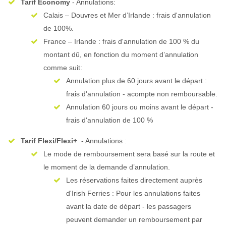
Tarif Economy
- Annulations:
Calais – Douvres et Mer d’Irlande : frais d'annulation
de 100%.
France – Irlande : frais d'annulation de 100 % du
montant dû, en fonction du moment d’annulation
comme suit:
Annulation plus de 60 jours avant le départ :
frais d'annulation - acompte non remboursable.
Annulation 60 jours ou moins avant le départ -
frais d'annulation de 100 %
Tarif Flexi/Flexi+
- Annulations :
Le mode de remboursement sera basé sur la route et
le moment de la demande d’annulation.
Les réservations faites directement auprès
d'Irish Ferries : Pour les annulations faites
avant la date de départ - les passagers
peuvent demander un remboursement par