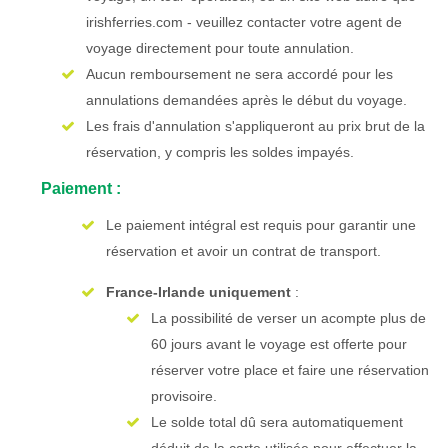
irishferries.com - veuillez contacter votre agent de
voyage directement pour toute annulation.
Aucun remboursement ne sera accordé pour les
annulations demandées après le début du voyage.
Les frais d'annulation s'appliqueront au prix brut de la
réservation, y compris les soldes impayés.
Paiement :
Le paiement intégral est requis pour garantir une
réservation et avoir un contrat de transport.
France-Irlande uniquement
:
La possibilité de verser un acompte plus de
60 jours avant le voyage est offerte pour
réserver votre place et faire une réservation
provisoire.
Le solde total dû sera automatiquement