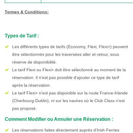
Termes & Conditions:
Types de Tarif :
Les différents types de tarifs (Economy, Flexi, Flexi+) peuvent
être sélectionnés pour les traversées aller et retour, sous
réserve de disponibilité.
Le tarif Flexi ou Flexi+ doit être sélectionné au moment de la
réservation. Il n'est pas possible d'ajouter ce type de tarif
après la réservation.
Le tarif Flexi+ n'est pas disponible sur la route France-Irlande
(Cherbourg-Dublin), ni sur les navires où le Club Class n'est
pas proposé.
Comment Modifier ou Annuler une Réservation :
Les réservations faites directement auprès d'Irish Ferries