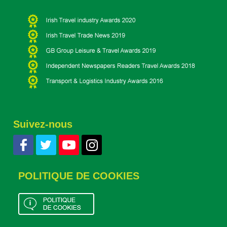
Suivez-nous
POLITIQUE DE COOKIES