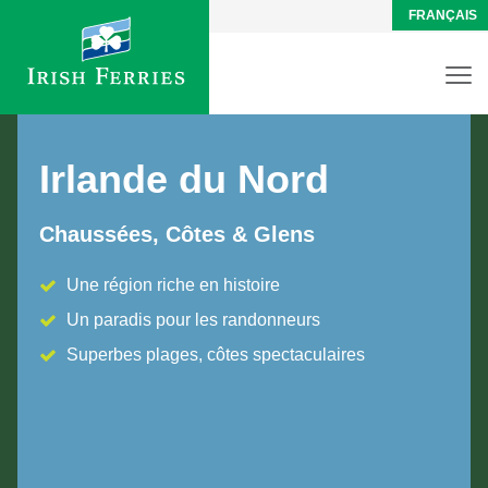
FRANÇAIS
Irlande du Nord
Chaussées, Côtes & Glens
Une région riche en histoire
Un paradis pour les randonneurs
Superbes plages, côtes spectaculaires