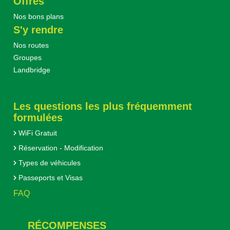
Offres
Nos bons plans
S'y rendre
Nos routes
Groupes
Landbridge
Les questions les plus fréquemment
formulées
WiFi Gratuit
Réservation - Modification
Types de véhicules
Passeports et Visas
FAQ
RÉCOMPENSES