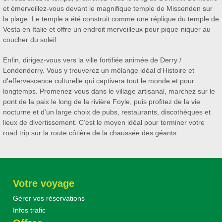
et émerveillez-vous devant le magnifique temple de Missenden sur
la plage. Le temple a été construit comme une réplique du temple de
Vesta en Italie et offre un endroit merveilleux pour pique-niquer au
coucher du soleil.
Enfin, dirigez-vous vers la ville fortifiée animée de Derry /
Londonderry. Vous y trouverez un mélange idéal d’Histoire et
d'effervescence culturelle qui captivera tout le monde et pour
longtemps. Promenez-vous dans le village artisanal, marchez sur le
pont de la paix le long de la rivière Foyle, puis profitez de la vie
nocturne et d’un large choix de pubs, restaurants, discothèques et
lieux de divertissement. C’est le moyen idéal pour terminer votre
road trip sur la route côtière de la chaussée des géants.
Votre voyage
Gérer vos réservations
Infos trafic