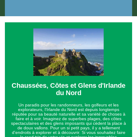
Chaussées, Côtes et Glens d'Irlande
du Nord
Un paradis pour les randonneurs, les golfeurs et les
explorateurs, l'Irlande du Nord est depuis longtemps
réputée pour sa beauté naturelle et sa variété de choses à
faire et à voir. Imaginez de superbes plages, des côtes
spectaculaires et des glens imposants qui cèdent la place à
de doux vallons. Pour un si petit pays, il y a tellement
d'endroits à explorer et à découvrir. Si vous souhaitez faire