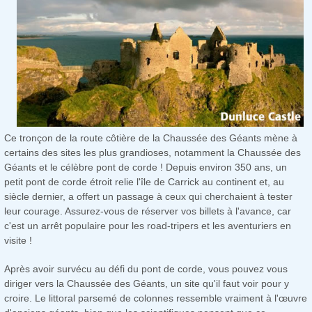
Ce tronçon de la route côtière de la Chaussée des Géants mène à
certains des sites les plus grandioses, notamment la Chaussée des
Géants et le célèbre pont de corde ! Depuis environ 350 ans, un
petit pont de corde étroit relie l'île de Carrick au continent et, au
siècle dernier, a offert un passage à ceux qui cherchaient à tester
leur courage. Assurez-vous de réserver vos billets à l'avance, car
c'est un arrêt populaire pour les road-tripers et les aventuriers en
visite !
Après avoir survécu au défi du pont de corde, vous pouvez vous
diriger vers la Chaussée des Géants, un site qu'il faut voir pour y
croire. Le littoral parsemé de colonnes ressemble vraiment à l'œuvre