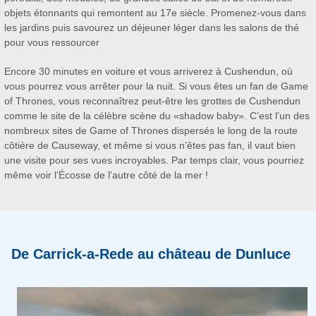
objets étonnants qui remontent au 17e siècle. Promenez-vous dans
les jardins puis savourez un déjeuner léger dans les salons de thé
pour vous ressourcer
Encore 30 minutes en voiture et vous arriverez à Cushendun, où
vous pourrez vous arrêter pour la nuit. Si vous êtes un fan de Game
of Thrones, vous reconnaîtrez peut-être les grottes de Cushendun
comme le site de la célèbre scène du «shadow baby». C’est l’un des
nombreux sites de Game of Thrones dispersés le long de la route
côtière de Causeway, et même si vous n’êtes pas fan, il vaut bien
une visite pour ses vues incroyables. Par temps clair, vous pourriez
même voir l'Écosse de l'autre côté de la mer !
De Carrick-a-Rede au château de Dunluce