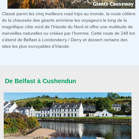
Classé parmi les cinq meilleurs road trips au monde, la route côtière
de la chaussée des géants emmène les voyageurs le long de la
magnifique côte nord de l'Irlande du Nord et offre une multitude de
merveilles naturelles ou créées par l’homme. Cette route de 248 km
s'étend de Belfast à Londonderry / Derry et dessert certains des
sites les plus incroyables d'Irlande.
De Belfast à Cushendun