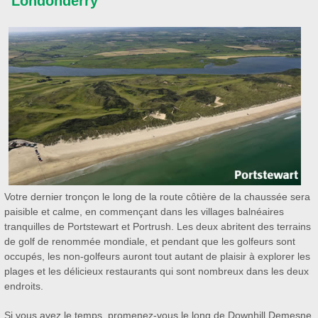
Londonderry
Votre dernier tronçon le long de la route côtière de la chaussée sera
paisible et calme, en commençant dans les villages balnéaires
tranquilles de Portstewart et Portrush. Les deux abritent des terrains
de golf de renommée mondiale, et pendant que les golfeurs sont
occupés, les non-golfeurs auront tout autant de plaisir à explorer les
plages et les délicieux restaurants qui sont nombreux dans les deux
endroits.
Si vous avez le temps, promenez-vous le long de Downhill Demesne