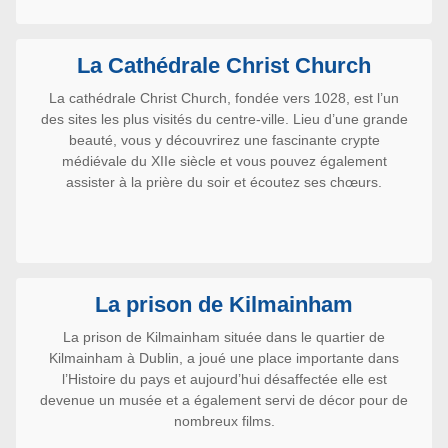
La Cathédrale Christ Church
La cathédrale Christ Church, fondée vers 1028, est l’un
des sites les plus visités du centre-ville. Lieu d’une grande
beauté, vous y découvrirez une fascinante crypte
médiévale du XIIe siècle et vous pouvez également
assister à la prière du soir et écoutez ses chœurs.
La prison de Kilmainham
La prison de Kilmainham située dans le quartier de
Kilmainham à Dublin, a joué une place importante dans
l’Histoire du pays et aujourd’hui désaffectée elle est
devenue un musée et a également servi de décor pour de
nombreux films.