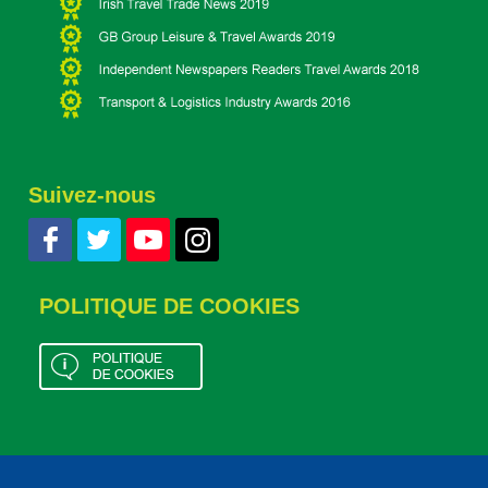
Suivez-nous
POLITIQUE DE COOKIES