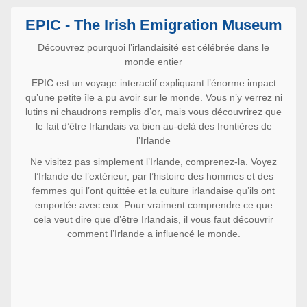
EPIC - The Irish Emigration Museum
Découvrez pourquoi l’irlandaisité est célébrée dans le
monde entier
EPIC est un voyage interactif expliquant l’énorme impact
qu’une petite île a pu avoir sur le monde. Vous n’y verrez ni
lutins ni chaudrons remplis d’or, mais vous découvrirez que
le fait d’être Irlandais va bien au-delà des frontières de
l’Irlande
Ne visitez pas simplement l’Irlande, comprenez-la. Voyez
l’Irlande de l’extérieur, par l’histoire des hommes et des
femmes qui l’ont quittée et la culture irlandaise qu’ils ont
emportée avec eux. Pour vraiment comprendre ce que
cela veut dire que d’être Irlandais, il vous faut découvrir
comment l’Irlande a influencé le monde.