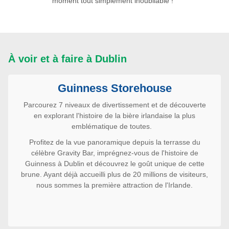
moment tout simplement inoubliable !
À voir et à faire à Dublin
Guinness Storehouse
Parcourez 7 niveaux de divertissement et de découverte
en explorant l'histoire de la bière irlandaise la plus
emblématique de toutes.
Profitez de la vue panoramique depuis la terrasse du
célèbre Gravity Bar, imprégnez-vous de l'histoire de
Guinness à Dublin et découvrez le goût unique de cette
brune. Ayant déjà accueilli plus de 20 millions de visiteurs,
nous sommes la première attraction de l'Irlande.