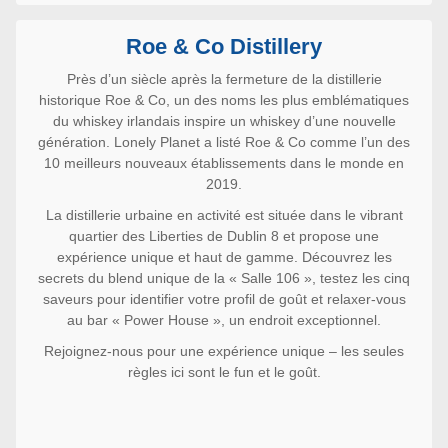
Roe & Co Distillery
Près d’un siècle après la fermeture de la distillerie
historique Roe & Co, un des noms les plus emblématiques
du whiskey irlandais inspire un whiskey d’une nouvelle
génération. Lonely Planet a listé Roe & Co comme l’un des
10 meilleurs nouveaux établissements dans le monde en
2019.
La distillerie urbaine en activité est située dans le vibrant
quartier des Liberties de Dublin 8 et propose une
expérience unique et haut de gamme. Découvrez les
secrets du blend unique de la « Salle 106 », testez les cinq
saveurs pour identifier votre profil de goût et relaxer-vous
au bar « Power House », un endroit exceptionnel.
Rejoignez-nous pour une expérience unique – les seules
règles ici sont le fun et le goût.