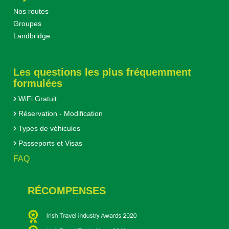
Nos routes
Groupes
Landbridge
Les questions les plus fréquemment
formulées
WiFi Gratuit
Réservation - Modification
Types de véhicules
Passeports et Visas
FAQ
RÉCOMPENSES