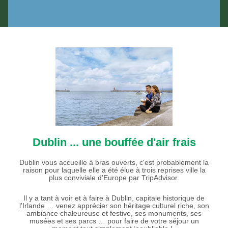
Dublin ... une bouffée d'air frais
Dublin vous accueille à bras ouverts, c'est probablement la
raison pour laquelle elle a été élue à trois reprises ville la
plus conviviale d'Europe par TripAdvisor.
Il y a tant à voir et à faire à Dublin, capitale historique de
l'Irlande … venez apprécier son héritage culturel riche, son
ambiance chaleureuse et festive, ses monuments, ses
musées et ses parcs … pour faire de votre séjour un