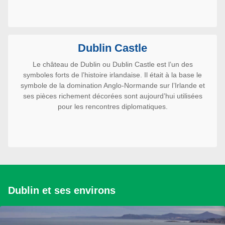
Dublin Castle
Le château de Dublin ou Dublin Castle est l’un des
symboles forts de l’histoire irlandaise. Il était à la base le
symbole de la domination Anglo-Normande sur l’Irlande et
ses pièces richement décorées sont aujourd’hui utilisées
pour les rencontres diplomatiques.
Dublin et ses environs