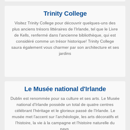
Trinity College
Visitez Trinity College pour découvrir quelques-uns des
plus anciens trésors littéraires de l'Irlande, tel que le Livre
de Kells, renfermé dans l'ancienne bibliothèque, qui est
considéré comme un trésor historique! Trinity College
saura également vous charmer par son architecture et ses
jardins
Le Musée national d'Irlande
Dublin est renommée pour sa culture et ses arts. Le Musée
national d'Irlande possède un total de quatre centres
célébrant l’héritage et le glorieux passé de l’Irlande. Le
musée met l’accent sur l’archéologie, les arts décoratifs et
l’histoire, la vie à la campagne et l’histoire naturelle du
pays.