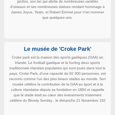
jardins, son lac qui abrite de nombreuses variétés
d’oiseaux et ses nombreuses statues rendant hommage à
James Joyce, Yeats, et Robert Emmet pour n’en nommer
que quelques-uns.
Le musée de 'Croke Park'
Croke park est la maison des sports gaéliques (GAA) en
Irlande. Le football gaelique et la hurling deux sports
traditionnels irlandais populaires qui sont joués dans tout le
pays. Croke Park, d'une capacité de 82 300 personnes, est
reconnu comme l'un des plus beaux stades au monde. Son
musée célèbre la contribution de la GAA au sport et à la
culture irlandaise depuis sa fondation en 1884 et rappelle
que le stade était au cœur des évènements tristement
célèbre du Bloody Sunday , le dimanche 21 Novembre 192