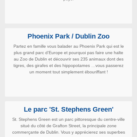
Phoenix Park / Dublin Zoo
Partez en famille vous balader au Phoenix Park qui est le
plus grand parc d’Europe et pourquoi pas faire une halte
au Zoo de Dublin et découvrir ses 235 animaux dont des
tigres, des girafes et des hippopotames …vous passerez
un moment tout simplement ébouriffant !
Le parc 'St. Stephens Green'
St. Stephens Green est un parc pittoresque du centre-ville
situé du côté de Grafton Street, la principale zone
commerçante de Dublin. Vous y apprécierez ses superbes