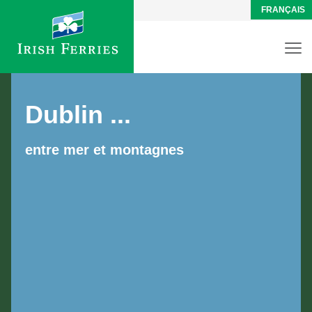
FRANÇAIS
Dublin ...
entre mer et montagnes