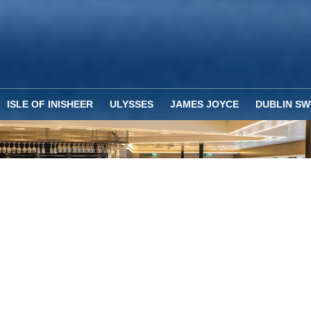
ISLE OF INISHEER
ULYSSES
JAMES JOYCE
DUBLIN SW