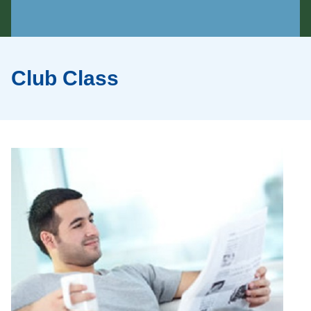
Club Class