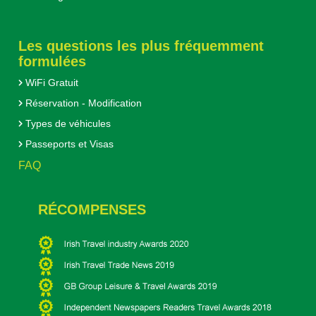
Les questions les plus fréquemment
formulées
WiFi Gratuit
Réservation - Modification
Types de véhicules
Passeports et Visas
FAQ
RÉCOMPENSES