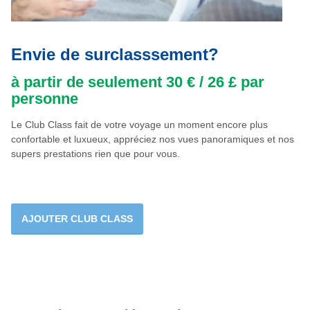
Envie de surclasssement?
à partir de seulement 30 € / 26 £ par
personne
Le Club Class fait de votre voyage un moment encore plus
confortable et luxueux, appréciez nos vues panoramiques et nos
supers prestations rien que pour vous.
AJOUTER CLUB CLASS