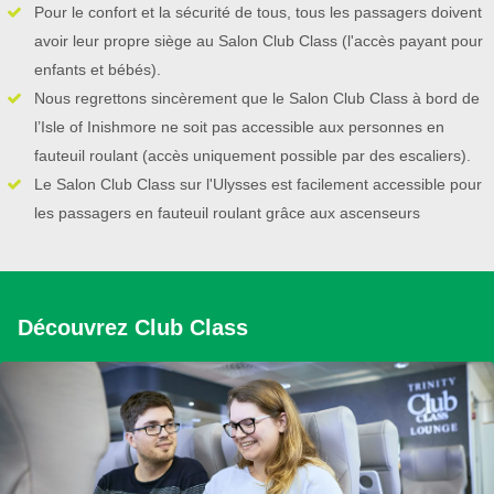
Pour le confort et la sécurité de tous, tous les passagers doivent
avoir leur propre siège au Salon Club Class (l'accès payant pour
enfants et bébés).
Nous regrettons sincèrement que le Salon Club Class à bord de
l’Isle of Inishmore ne soit pas accessible aux personnes en
fauteuil roulant (accès uniquement possible par des escaliers).
Le Salon Club Class sur l'Ulysses est facilement accessible pour
les passagers en fauteuil roulant grâce aux ascenseurs
Découvrez Club Class