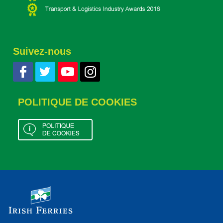
Suivez-nous
POLITIQUE DE COOKIES