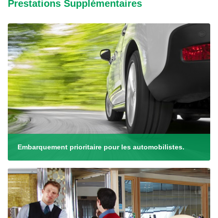
Prestations Supplémentaires
Embarquement prioritaire pour les automobilistes.