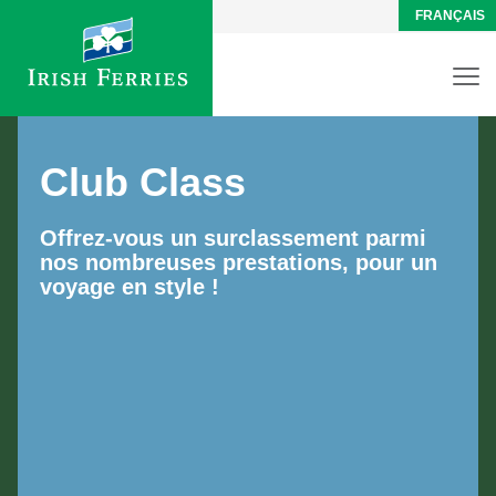
FRANÇAIS
Club Class
Offrez-vous un surclassement parmi
nos nombreuses prestations, pour un
voyage en style !