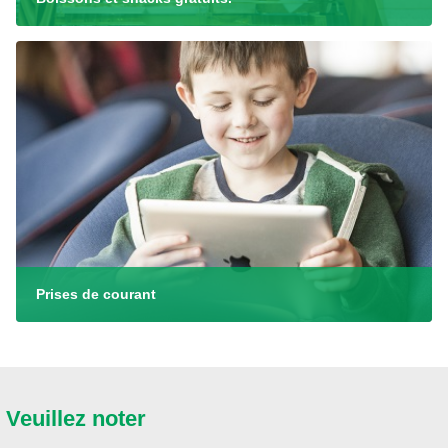
Prises de courant
Veuillez noter