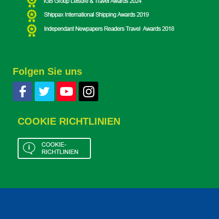
Folgen Sie uns
COOKIE RICHTLINIEN