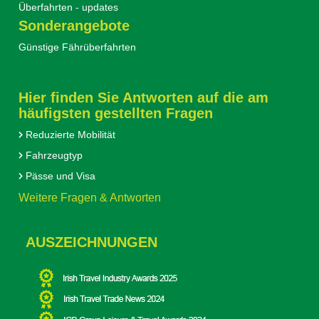
Überfahrten - updates
Sonderangebote
Günstige Fährüberfahrten
Hier finden Sie Antworten auf die am
häufigsten gestellten Fragen
Reduzierte Mobilität
Fahrzeugtyp
Pässe und Visa
Weitere Fragen & Antworten
AUSZEICHNUNGEN