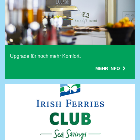
Upgrade für noch mehr Komfortt
MEHR INFO