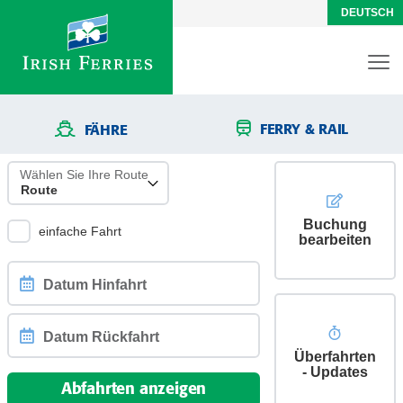
DEUTSCH
FERRY & RAIL
FÄHRE
Wählen Sie Ihre Route
Buchung
einfache Fahrt
bearbeiten
Datum
Hinfahrt
Überfahrten
Datum
- Updates
Rückfahrt
Abfahrten anzeigen