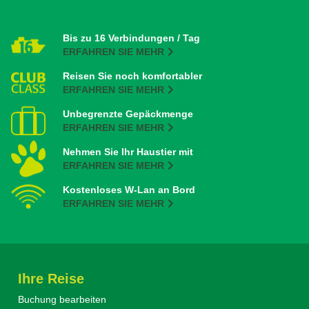
Bis zu 16 Verbindungen / Tag
ERFAHREN SIE MEHR
Reisen Sie noch komfortabler
ERFAHREN SIE MEHR
Unbegrenzte Gepäckmenge
ERFAHREN SIE MEHR
Nehmen Sie Ihr Haustier mit
ERFAHREN SIE MEHR
Kostenloses W-Lan an Bord
ERFAHREN SIE MEHR
Ihre Reise
Buchung bearbeiten