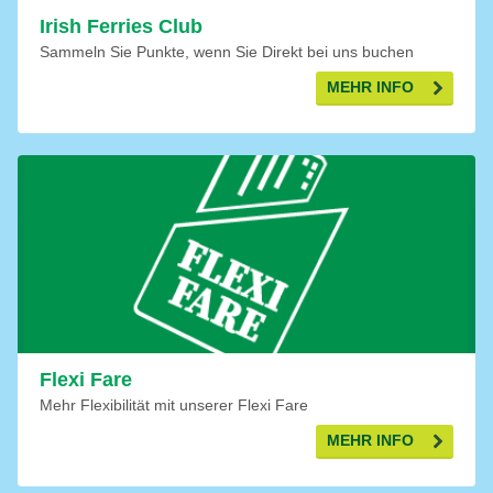
Irish Ferries Club
Sammeln Sie Punkte, wenn Sie Direkt bei uns buchen
MEHR INFO
Flexi Fare
Mehr Flexibilität mit unserer Flexi Fare
MEHR INFO