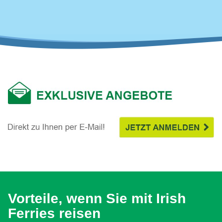
Vorteile, wenn Sie mit Irish
Ferries reisen