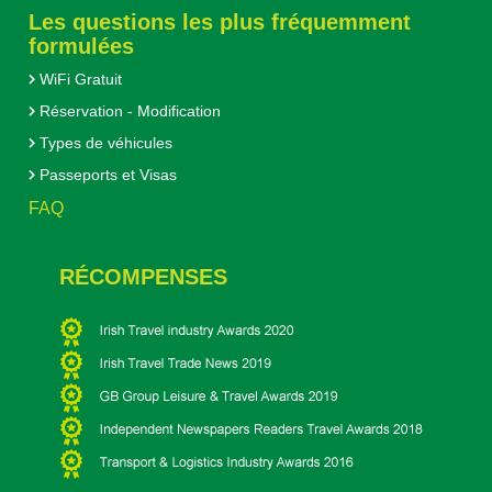
Les questions les plus fréquemment
formulées
WiFi Gratuit
Réservation - Modification
Types de véhicules
Passeports et Visas
FAQ
RÉCOMPENSES