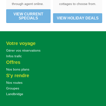
through agent online.
cottages to choose from.
VIEW CURRENT
SPECIALS
VIEW HOLIDAY DEALS
Votre voyage
Gérer vos réservations
Infos trafic
Offres
Nos bons plans
S'y rendre
Nos routes
Groupes
Landbridge