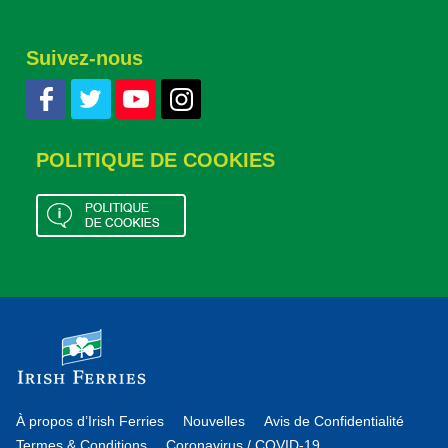
Suivez-nous
POLITIQUE DE COOKIES
À propos d’Irish Ferries
Nouvelles
Avis de Confidentialité
Termes & Conditions
Coronavirus / COVID-19