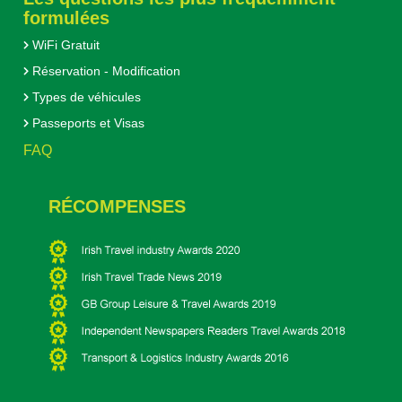
formulées
WiFi Gratuit
Réservation - Modification
Types de véhicules
Passeports et Visas
FAQ
RÉCOMPENSES