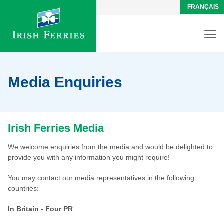
FRANÇAIS
Media Enquiries
Irish Ferries Media
We welcome enquiries from the media and would be delighted to
provide you with any information you might require!
You may contact our media representatives in the following
countries:
In Britain - Four PR