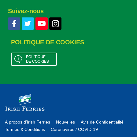
Suivez-nous
POLITIQUE DE COOKIES
À propos d’Irish Ferries
Nouvelles
Avis de Confidentialité
Termes & Conditions
Coronavirus / COVID-19